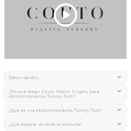
Datos rápidos
¿Porqué elegir Couto Plastic Surgery para
Abdominoplastía/Tummy-Tuck?
¿Qué es una Abdominoplastía/Tummy-Tuck?
¿Qué esperar durante la consulta?