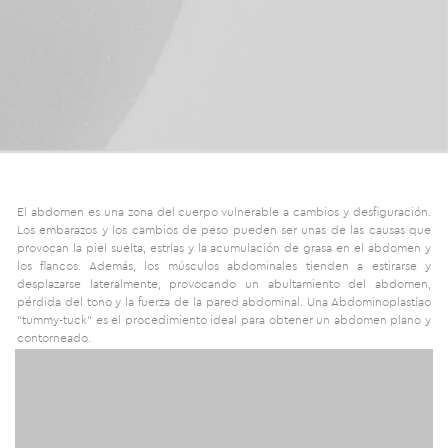
El abdomen es una zona del cuerpo vulnerable a cambios y desfiguración.
Los embarazos y los cambios de peso pueden ser unas de las causas que
provocan la piel suelta, estrías y la acumulación de grasa en el abdomen y
los flancos. Además, los músculos abdominales tienden a estirarse y
desplazarse lateralmente, provocando un abultamiento del abdomen,
pérdida del tono y la fuerza de la pared abdominal. Una Abdominoplastíao
“tummy-tuck” es el procedimiento ideal para obtener un abdomen plano y
contorneado.