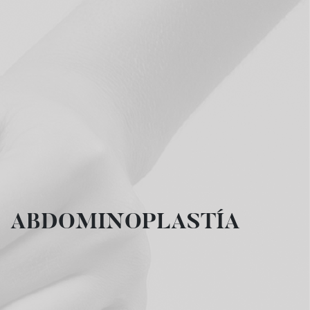
ABDOMINOPLASTÍA