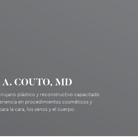
 A. COUTO, MD
 cirujano plástico y reconstructivo capacitado
eriencia en procedimientos cosméticos y
ara la cara, los senos y el cuerpo.